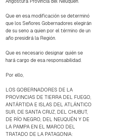
Angostura Provincia del Neuquén.
Que en esa modificación se determinó 
que los Señores Gobernadores elegirán 
de su seno a quien por el término de un 
año presidirá la Región.
Que es necesario designar quién se 
hará cargo de esa responsabilidad.
Por ello,
LOS GOBERNADORES DE LA 
PROVINCIAS DE TIERRA DEL FUEGO, 
ANTÁRTIDA E ISLAS DEL ATLÁNTICO 
SUR, DE SANTA CRUZ, DEL CHUBUT, 
DE RÍO NEGRO, DEL NEUQUÉN Y DE 
LA PAMPA EN EL MARCO DEL 
TRATADO DE LA PATAGONIA: