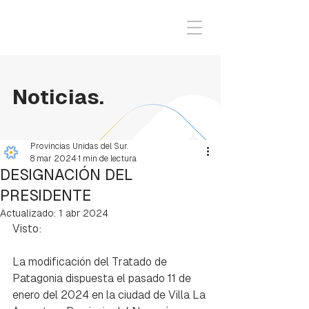
Noticias.
Provincias Unidas del Sur.
8 mar 2024
1 min de lectura
DESIGNACIÓN DEL
PRESIDENTE
Actualizado:
1 abr 2024
Visto:
La modificación del Tratado de 
Patagonia dispuesta el pasado 11 de 
enero del 2024 en la ciudad de Villa La 