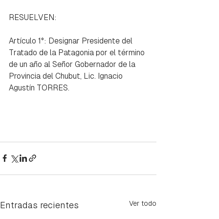
RESUELVEN:
Artículo 1°: Designar Presidente del 
Tratado de la Patagonia por el término 
de un año al Señor Gobernador de la 
Provincia del Chubut, Lic. Ignacio 
Agustín TORRES.
Ver todo
Entradas recientes