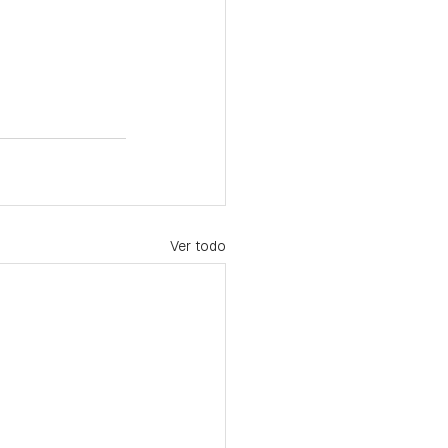
Ver todo