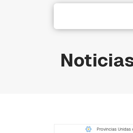
Noticias
Provincias Unidas 