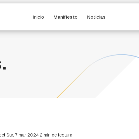
Inicio
Manifiesto
Noticias
.
del Sur.
7 mar 2024
2 min de lectura