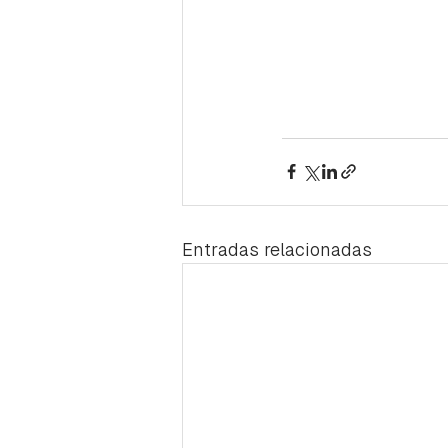
Entradas relacionadas